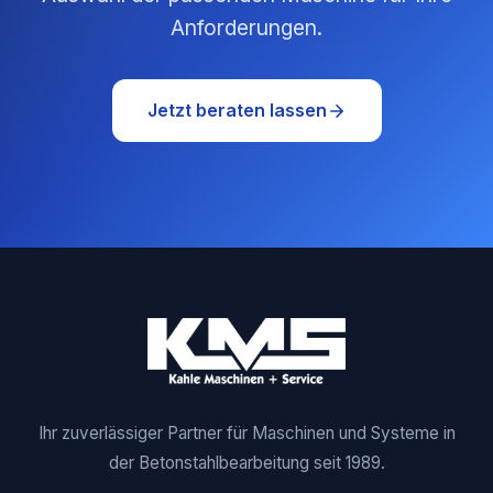
Anforderungen.
Jetzt beraten lassen
Ihr zuverlässiger Partner für Maschinen und Systeme in
der Betonstahlbearbeitung seit 1989.