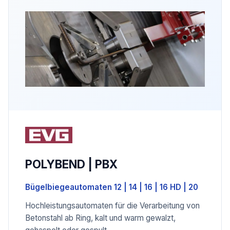
POLYBEND | PBX
Bügelbiegeautomaten 12 | 14 | 16 | 16 HD | 20
Hochleistungsautomaten für die Verarbeitung von
Betonstahl ab Ring, kalt und warm gewalzt,