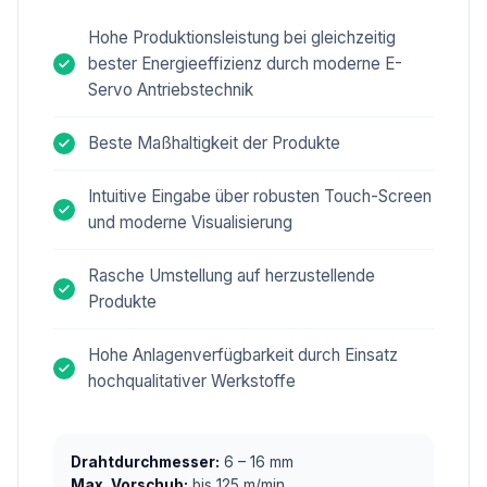
Hohe Produktionsleistung bei gleichzeitig
bester Energieeffizienz durch moderne E-
Servo Antriebstechnik
Beste Maßhaltigkeit der Produkte
Intuitive Eingabe über robusten Touch-Screen
und moderne Visualisierung
Rasche Umstellung auf herzustellende
Produkte
Hohe Anlagenverfügbarkeit durch Einsatz
hochqualitativer Werkstoffe
Drahtdurchmesser:
6 – 16 mm
Max. Vorschub:
bis 125 m/min