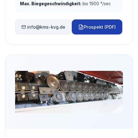
Max. Biegegeschwindigkeit:
bis 1900 °/sec
info@kms-kvg.de
Prospekt (PDF)