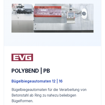
POLYBEND | PB
Bügelbiegeautomaten 12 | 16
Bügelbiegeautomaten für die Verarbeitung von
Betonstahl ab Ring zu nahezu beliebigen
Bügelformen.