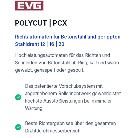
POLYCUT | PCX
Richtautomaten für Betonstahl und gerippten
Stahldraht 12 | 16 | 20
Hochleistungsautomaten für das Richten und
Schneiden von Betonstahl ab Ring, kalt und warm
gewalzt, gehaspelt oder gespult.
Das patentierte Vorschubsystem mit
angetriebenem Rollenrichtwerk gewährleistet
höchste Ausstoßleistungen bei minimaler
Wartung
Beste Richtergebnisse über den gesamten
Drahtdurchmesserbereich