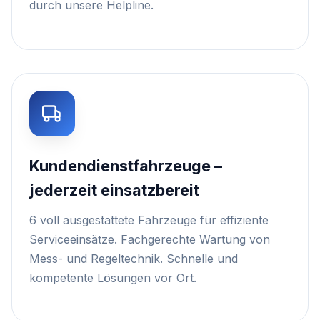
durch unsere Helpline.
Kundendienstfahrzeuge –
jederzeit einsatzbereit
6 voll ausgestattete Fahrzeuge für effiziente
Serviceeinsätze. Fachgerechte Wartung von
Mess- und Regeltechnik. Schnelle und
kompetente Lösungen vor Ort.