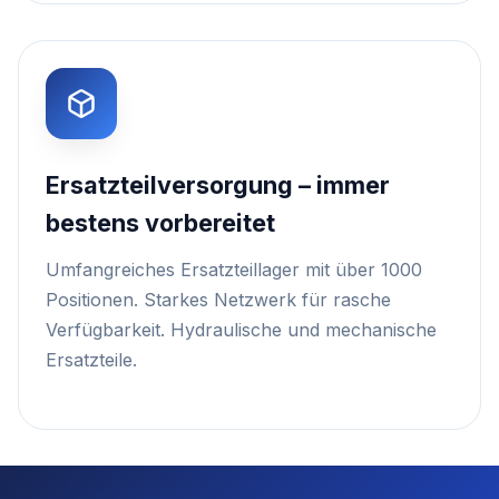
Ersatzteilversorgung – immer
bestens vorbereitet
Umfangreiches Ersatzteillager mit über 1000
Positionen. Starkes Netzwerk für rasche
Verfügbarkeit. Hydraulische und mechanische
Ersatzteile.