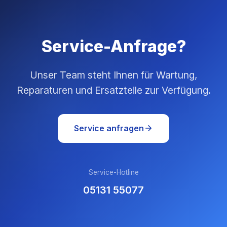
Service-Anfrage?
Unser Team steht Ihnen für Wartung,
Reparaturen und Ersatzteile zur Verfügung.
Service anfragen
Service-Hotline
05131 55077