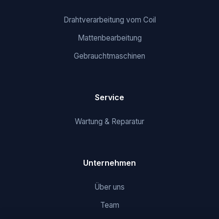
Drahtverarbeitung vom Coil
Mattenbearbeitung
Gebrauchtmaschinen
Service
Wartung & Reparatur
Unternehmen
Über uns
Team