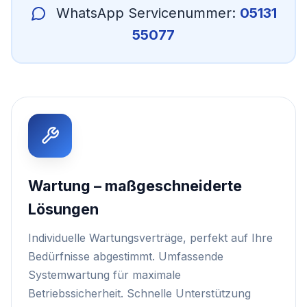
WhatsApp Servicenummer:
05131
55077
Wartung – maßgeschneiderte
Lösungen
Individuelle Wartungsverträge, perfekt auf Ihre
Bedürfnisse abgestimmt. Umfassende
Systemwartung für maximale
Betriebssicherheit. Schnelle Unterstützung