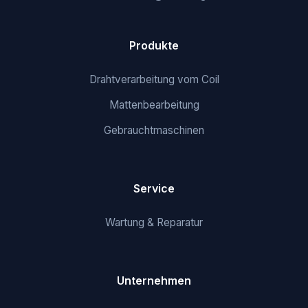
Produkte
Drahtverarbeitung vom Coil
Mattenbearbeitung
Gebrauchtmaschinen
Service
Wartung & Reparatur
Unternehmen