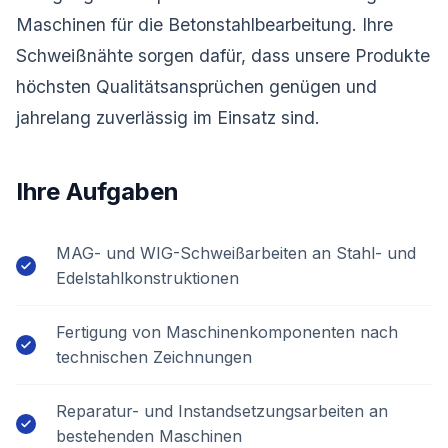
Maschinen für die Betonstahlbearbeitung. Ihre
Schweißnähte sorgen dafür, dass unsere Produkte
höchsten Qualitätsansprüchen genügen und
jahrelang zuverlässig im Einsatz sind.
Ihre Aufgaben
MAG- und WIG-Schweißarbeiten an Stahl- und
Edelstahlkonstruktionen
Fertigung von Maschinenkomponenten nach
technischen Zeichnungen
Reparatur- und Instandsetzungsarbeiten an
bestehenden Maschinen