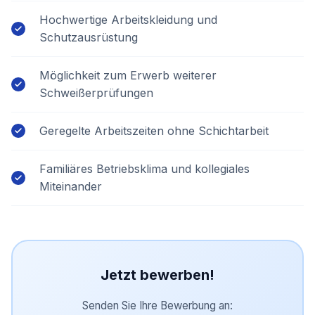
Hochwertige Arbeitskleidung und
Schutzausrüstung
Möglichkeit zum Erwerb weiterer
Schweißerprüfungen
Geregelte Arbeitszeiten ohne Schichtarbeit
Familiäres Betriebsklima und kollegiales
Miteinander
Jetzt bewerben!
Senden Sie Ihre Bewerbung an: