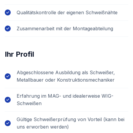
Qualitätskontrolle der eigenen Schweißnähte
Zusammenarbeit mit der Montageabteilung
Ihr Profil
Abgeschlossene Ausbildung als Schweißer,
Metallbauer oder Konstruktionsmechaniker
Erfahrung im MAG- und idealerweise WIG-
Schweißen
Gültige Schweißerprüfung von Vorteil (kann bei
uns erworben werden)