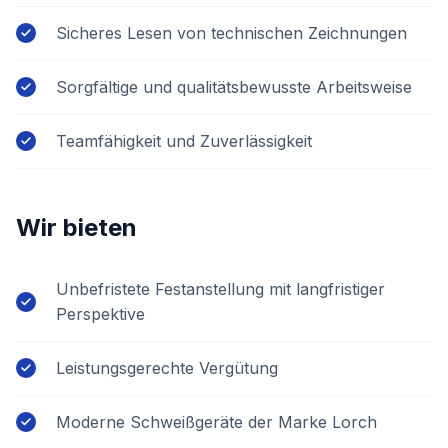
Sicheres Lesen von technischen Zeichnungen
Sorgfältige und qualitätsbewusste Arbeitsweise
Teamfähigkeit und Zuverlässigkeit
Wir bieten
Unbefristete Festanstellung mit langfristiger
Perspektive
Leistungsgerechte Vergütung
Moderne Schweißgeräte der Marke Lorch